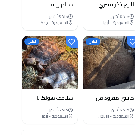
للبيع ذكر مصري
حمام زينه
مالطي
منذ 6 أشهر
منذ 6 أشهر
السعودية - أبها
السعودية - جدة
اعلان
اعلان
حاشي مفرود فل
سلاحف سولكاتا
شحم الموقع
منذ 6 أشهر
منذ 6 أشهر
الخرج الرحمانية
السعودية - الرياض
السعودية - أبها