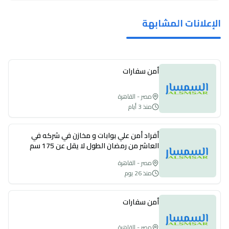
الإعلانات المشابهة
أمن سفارات
مصر - القاهرة
منذ 3 أيام
أفراد أمن علي بوابات و مخازن في شركه في
العاشر من رمضان الطول لا يقل عن 175 سم
مصر - القاهرة
منذ 26 يوم
أمن سفارات
مصر - القاهرة