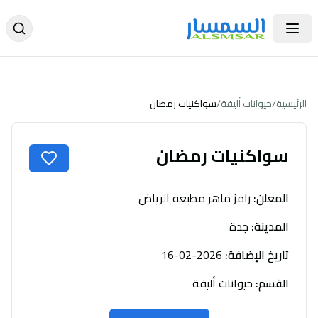
الرئيسية
/
حيوانات أليفة
/
سواكنيات رمضان
سواكنيات رمضان
المعلن
:
رامز ماهر مطبعه الرياض
المدينة
:
جدة
تاريخ الإضافة
:
2026-02-16
القسم
:
حيوانات أليفة