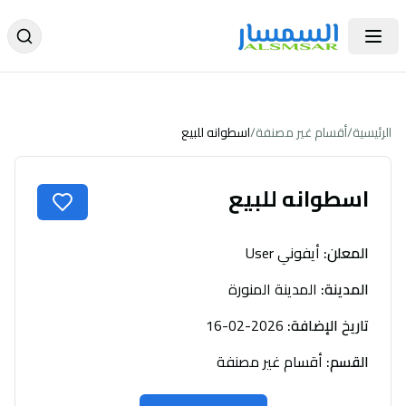
الرئيسية
/
أقسام غير مصنفة
/
اسطوانه للبيع
اسطوانه للبيع
المعلن
:
أيفوني User
المدينة
:
المدينة المنورة
تاريخ الإضافة
:
2026-02-16
القسم
:
أقسام غير مصنفة