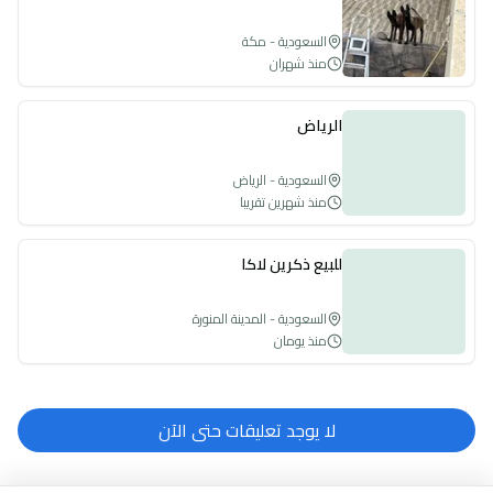
السعودية - مكة
منذ شهران
الرياض
السعودية - الرياض
منذ شهرين تقريبا
للبيع ذكرين لاكا
السعودية - المدينة المنورة
منذ يومان
لا يوجد تعليقات حتى الآن